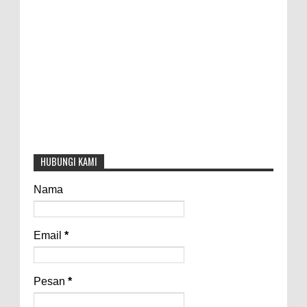
HUBUNGI KAMI
Nama
Email
*
Pesan
*