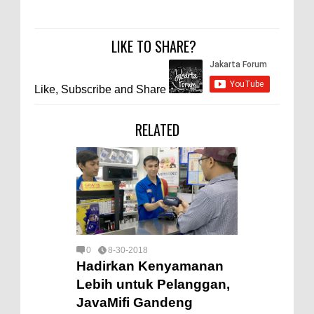
LIKE TO SHARE?
Like, Subscribe and Share
RELATED
0
8-30-2018
Hadirkan Kenyamanan
Lebih untuk Pelanggan,
JavaMifi Gandeng