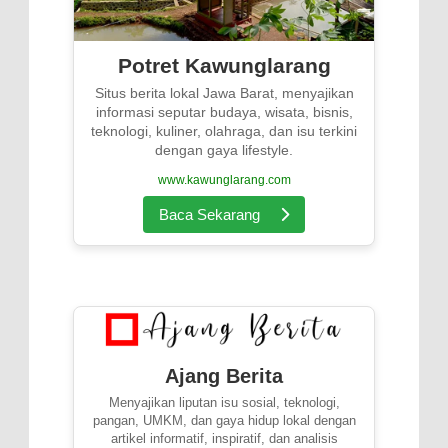
Potret Kawunglarang
Situs berita lokal Jawa Barat, menyajikan
informasi seputar budaya, wisata, bisnis,
teknologi, kuliner, olahraga, dan isu terkini
dengan gaya lifestyle.
www.kawunglarang.com
Baca Sekarang
Ajang Berita
Menyajikan liputan isu sosial, teknologi,
pangan, UMKM, dan gaya hidup lokal dengan
artikel informatif, inspiratif, dan analisis