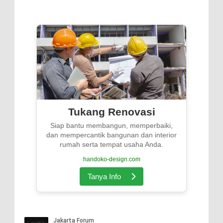
Tukang Renovasi
Siap bantu membangun, memperbaiki,
dan mempercantik bangunan dan interior
rumah serta tempat usaha Anda.
handoko-design.com
Tanya Info