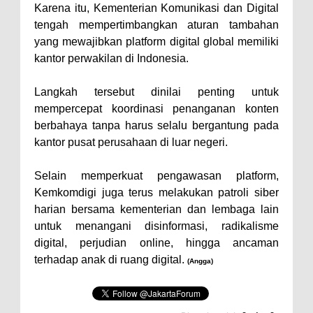
Karena itu, Kementerian Komunikasi dan Digital
tengah mempertimbangkan aturan tambahan
yang mewajibkan platform digital global memiliki
kantor perwakilan di Indonesia.
Langkah tersebut dinilai penting untuk
mempercepat koordinasi penanganan konten
berbahaya tanpa harus selalu bergantung pada
kantor pusat perusahaan di luar negeri.
Selain memperkuat pengawasan platform,
Kemkomdigi juga terus melakukan patroli siber
harian bersama kementerian dan lembaga lain
untuk menangani disinformasi, radikalisme
digital, perjudian online, hingga ancaman
terhadap anak di ruang digital.
(Angga)