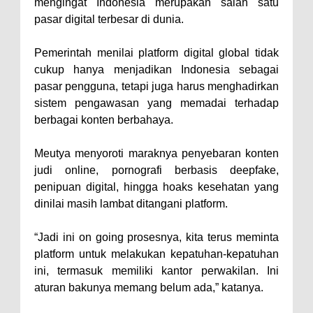
mengingat Indonesia merupakan salah satu
pasar digital terbesar di dunia.
Pemerintah menilai platform digital global tidak
cukup hanya menjadikan Indonesia sebagai
pasar pengguna, tetapi juga harus menghadirkan
sistem pengawasan yang memadai terhadap
berbagai konten berbahaya.
Meutya menyoroti maraknya penyebaran konten
judi online, pornografi berbasis deepfake,
penipuan digital, hingga hoaks kesehatan yang
dinilai masih lambat ditangani platform.
“Jadi ini on going prosesnya, kita terus meminta
platform untuk melakukan kepatuhan-kepatuhan
ini, termasuk memiliki kantor perwakilan. Ini
aturan bakunya memang belum ada,” katanya.