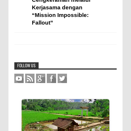
Kerjasama dengan
“Mission Impossible:
Fallout”
FOLLOW US