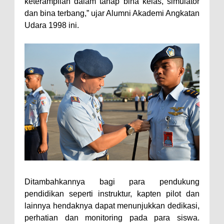
keterampilan dalam tahap bina kelas, simulator
dan bina terbang,” ujar Alumni Akademi Angkatan
Udara 1998 ini.
Ditambahkannya bagi para pendukung
pendidikan seperti instruktur, kapten pilot dan
lainnya hendaknya dapat menunjukkan dedikasi,
perhatian dan monitoring pada para siswa.