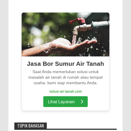
Menengah di Indonesia
Jasa Bor Sumur Air Tanah
Saat Anda memerlukan solusi untuk
masalah air tanah di rumah atau tempat
usaha, kami siap membantu Anda.
solusi-air-tanah.com
Lihat Layanan
TOPIK BAHASAN