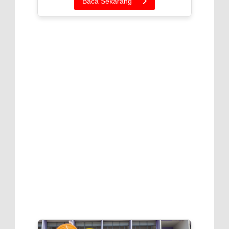
Baca Sekarang