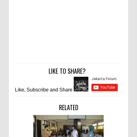
LIKE TO SHARE?
Like, Subscribe and Share
RELATED