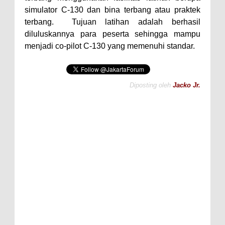
simulator C-130 dan bina terbang atau praktek
terbang. Tujuan latihan adalah berhasil
diluluskannya para peserta sehingga mampu
menjadi co-pilot C-130 yang memenuhi standar.
Diposting oleh
Jacko Jr.