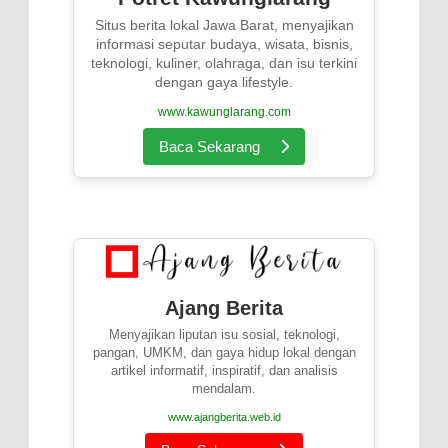
Situs berita lokal Jawa Barat, menyajikan
informasi seputar budaya, wisata, bisnis,
teknologi, kuliner, olahraga, dan isu terkini
dengan gaya lifestyle.
www.kawunglarang.com
Baca Sekarang
Ajang Berita
Menyajikan liputan isu sosial, teknologi,
pangan, UMKM, dan gaya hidup lokal dengan
artikel informatif, inspiratif, dan analisis
mendalam.
www.ajangberita.web.id