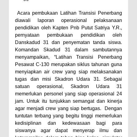
Acara pembukaan Latihan Transisi Penerbang
diawali laporan operasional pelaksanaan
pendidikan oleh Kapten Pnb Putut Satriya Y.R.,
pernyataan pembukaan pendidikan oleh
Danskadud 31 dan penyematan tanda siswa.
Komandan Skadud 31 dalam sambutannya
menyampaikan, “Latihan Transisi Penerbang
Pesawat C-130 merupakan siklus tahunan guna
menyiapkan air crew yang siap melaksanakan
tugas dan misi Skadron Udara 31. Sebagai
satuan operasional, Skadron Udara 31
memerlukan personel yang siap operasional 24
jam. Untuk itu tunjukkan semangat dan kinerja
agar menjadi crew yang siap bertugas. Dengan
tuntutan terbang yang begitu tinggi memerlukan
kedisiplinan dan kedewasaan bagi para
siswanya agar dapat menyerap ilmu dan