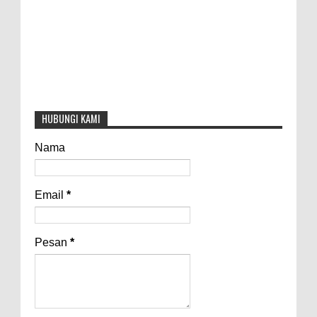
HUBUNGI KAMI
Nama
Email
*
Pesan
*