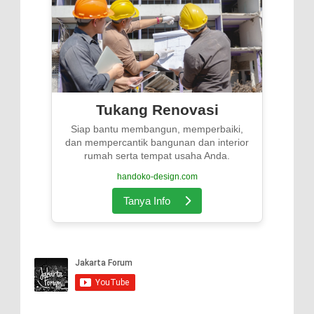
Tukang Renovasi
Siap bantu membangun, memperbaiki,
dan mempercantik bangunan dan interior
rumah serta tempat usaha Anda.
handoko-design.com
Tanya Info