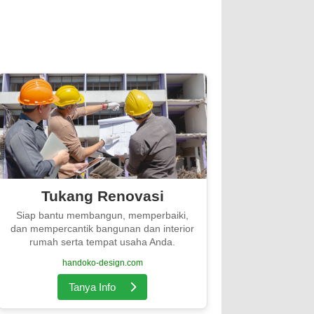
Tukang Renovasi
Siap bantu membangun, memperbaiki,
dan mempercantik bangunan dan interior
rumah serta tempat usaha Anda.
handoko-design.com
Tanya Info