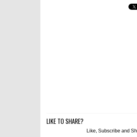
LIKE TO SHARE?
Like, Subscribe and S