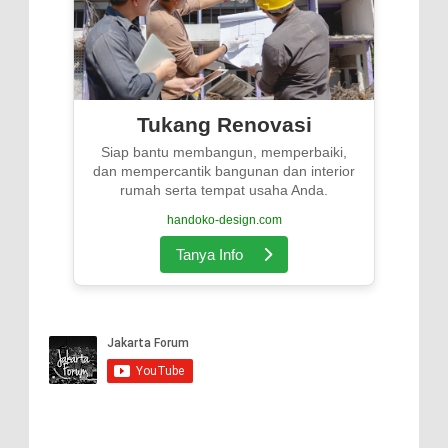
Tukang Renovasi
Siap bantu membangun, memperbaiki,
dan mempercantik bangunan dan interior
rumah serta tempat usaha Anda.
handoko-design.com
Tanya Info