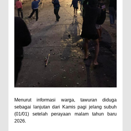
Menurut informasi warga, tawuran diduga
sebagai lanjutan dari Kamis pagi jelang subuh
(01/01) setelah perayaan malam tahun baru
2026.