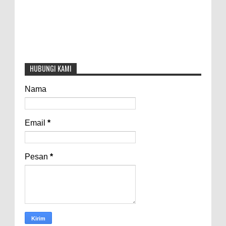
HUBUNGI KAMI
Nama
Email
*
Pesan
*