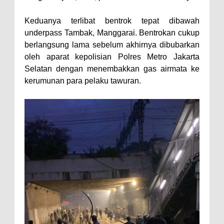
Keduanya terlibat bentrok tepat dibawah
underpass Tambak, Manggarai. Bentrokan cukup
berlangsung lama sebelum akhirnya dibubarkan
oleh aparat kepolisian Polres Metro Jakarta
Selatan dengan menembakkan gas airmata ke
kerumunan para pelaku tawuran.